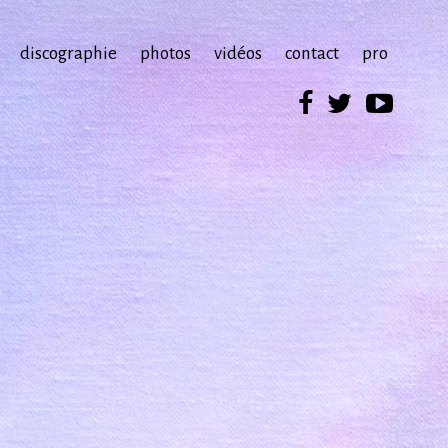
discographie
photos
vidéos
contact
pro