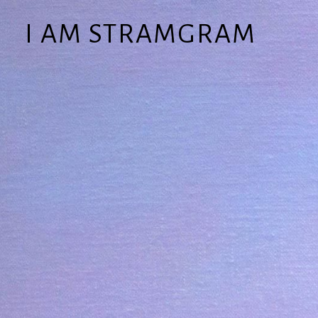
I AM STRAMGRAM