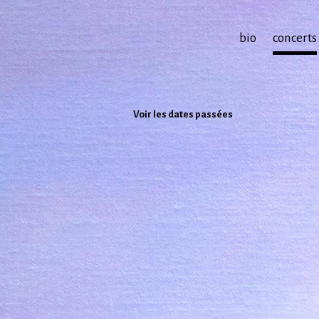
bio
concerts
Voir les dates passées